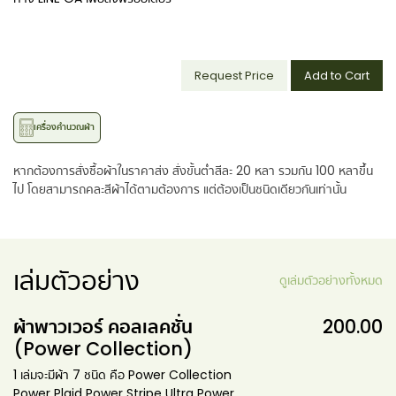
Request Price
Add to Cart
เครื่องคำนวณผ้า
หากต้องการสั่งซื้อผ้าในราคาส่ง สั่งขั้นต่ำสีละ 20 หลา รวมกัน 100 หลาขึ้น
ไป โดยสามารถคละสีผ้าได้ตามต้องการ แต่ต้องเป็นชนิดเดียวกันเท่านั้น
เล่มตัวอย่าง
ดูเล่มตัวอย่างทั้งหมด
ผ้าพาวเวอร์ คอลเลคชั่น
200.00
(Power Collection)
1 เล่มจะมีผ้า 7 ชนิด คือ Power Collection
Power Plaid Power Stripe Ultra Power