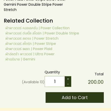
Gemini Power Double Stripe Power
Stretch
Related Collection
ผ้าพาวเวอร์ คอลเลคชั่น | Power Collection
ผ้าพาวเวอร์ ดับเบิ้ล สไตร์ท | Power Double Stripe
ผ้าพาวเวอร์ สเตรช | Power Stretch
ผ้าพาวเวอร์ สไตร์ท | Power Stripe
ผ้าพาวเวอร์ เพลด | Power Plaid
ผ้าอัลตร้า พาวเวอร์ | Ultra Power
​ผ้าเจมินาย | Gemini
Quantity
Total
+
200.00
(Available
13
)
-
Add to Cart