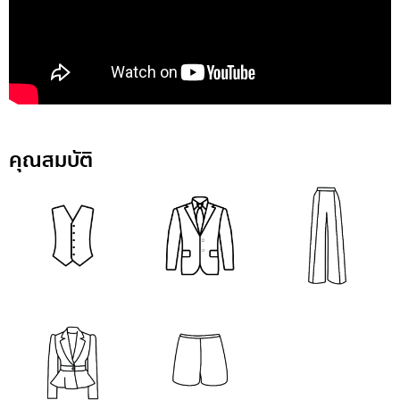
คุณสมบัติ