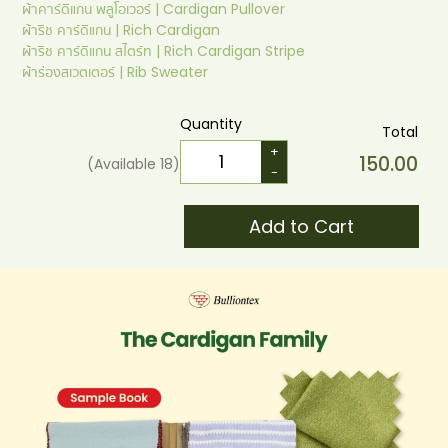
ผ้าคาร์ดิแกน พลูโอเวอร์ | Cardigan Pullover
ผ้าริช คาร์ดิแกน | Rich Cardigan
ผ้าริช คาร์ดิแกน สไตร์ท | Rich Cardigan Stripe
ผ้าร่องสเวตเตอร์ | Rib Sweater
Quantity
Total
+
150.00
(Available
18
)
-
Add to Cart