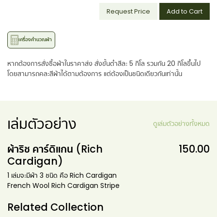
Request Price
Add to Cart
เครื่องคำนวณผ้า
หากต้องการสั่งซื้อผ้าในราคาส่ง สั่งขั้นต่ำสีละ 5 กิโล รวมกัน 20 กิโลขึ้นไป
โดยสามารถคละสีผ้าได้ตามต้องการ แต่ต้องเป็นชนิดเดียวกันเท่านั้น
เล่มตัวอย่าง
ดูเล่มตัวอย่างทั้งหมด
ผ้าริช คาร์ดิแกน (Rich
150.00
Cardigan)
1 เล่มจะมีผ้า 3 ชนิด คือ Rich Cardigan
French Wool Rich Cardigan Stripe
Related Collection