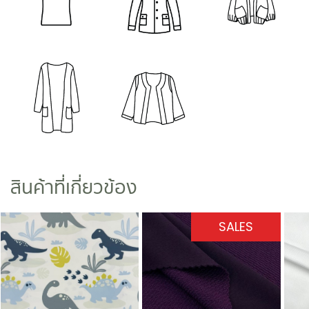
สินค้าที่เกี่ยวข้อง
SALES