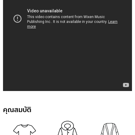
คุณสมบัติ