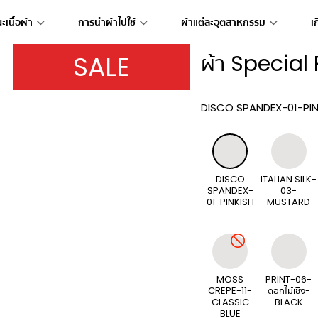
เนื้อผ้า
การนำผ้าไปใช้
ผ้าแต่ละอุตสาหกรรม
เ
SALE
ผ้า Special 
DISCO SPANDEX-01-PIN
DISCO
ITALIAN SILK-
SPANDEX-
03-
01-PINKISH
MUSTARD
MOSS
PRINT-06-
CREPE-11-
ดอกไม้เชิง-
CLASSIC
BLACK
BLUE