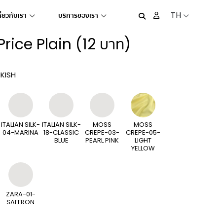
TH
กี่ยวกับเรา
บริการของเรา
Price Plain (12 บาท)
KISH
ITALIAN SILK-
ITALIAN SILK-
MOSS
MOSS
04-MARINA
18-CLASSIC
CREPE-03-
CREPE-05-
BLUE
PEARL PINK
LIGHT
YELLOW
ZARA-01-
SAFFRON