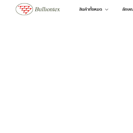
สินค้าทั้งหมด
ลักษณะ