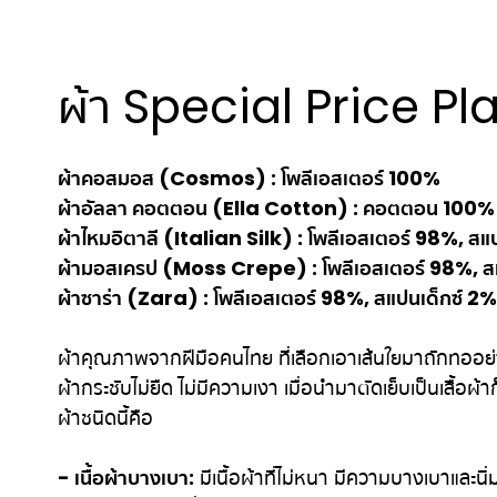
ผ้า Special Price Pl
ผ้าคอสมอส (Cosmos) : โพลีเอสเตอร์ 100%
ผ้าอัลลา คอตตอน (Ella Cotton) : คอตตอน 100%
ผ้าไหมอิตาลี (Italian Silk) : โพลีเอสเตอร์ 98%, สแ
​ผ้ามอสเครป (Moss Crepe) : โพลีเอสเตอร์ 98%, ส
​ผ้าซาร่า (Zara) : โพลีเอสเตอร์ 98%, สแปนเด็กซ์ 2%
ผ้าคุณภาพจากฝีมือคนไทย ที่เลือกเอาเส้นใยมาถักทออย่างเ
ผ้ากระชับไม่ยืด ไม่มีความเงา เมื่อนำมาตัดเย็บเป็นเสื้อ
ผ้าชนิดนี้คือ
- เนื้อผ้าบางเบา:
มีเนื้อผ้าที่ไม่หนา มีความบางเบาและนิ่