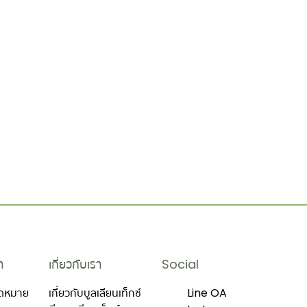
า
เกี่ยวกับเรา
Social
นัดหมาย
เกี่ยวกับบูลเลียนเท็กซ์
Line OA