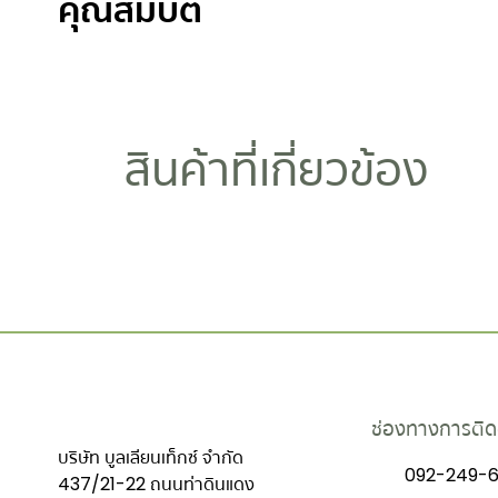
คุณสมบัติ
สินค้าที่เกี่ยวข้อง
ช่องทางการติด
บริษัท บูลเลียนเท็กซ์ จำกัด
092-249-6
437/21-22 ถนนท่าดินแดง